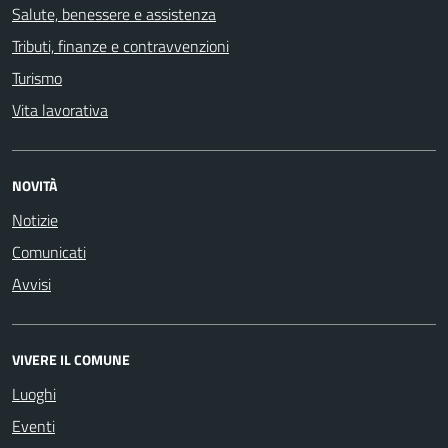
Salute, benessere e assistenza
Tributi, finanze e contravvenzioni
Turismo
Vita lavorativa
NOVITÀ
Notizie
Comunicati
Avvisi
VIVERE IL COMUNE
Luoghi
Eventi