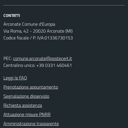
CONTATTI
Arconate Comune d'Europa
Via Roma, 42 - 20020 Arconate (MI)
Codice fiscale / P. IVA:01336730153
PEC:
comune.arconate@postecert.it
Centralino unico: +39 0331 460461
Leggi le FAQ
Prenotazione appuntamento
Segnalazione disservizio
Richiesta assistenza
Attuazione misure PNRR
Amministrazione trasparente