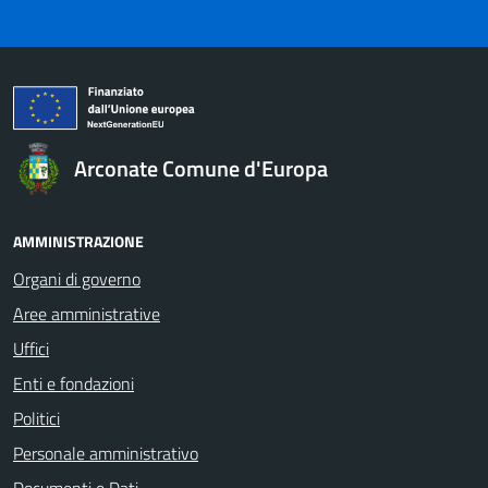
Arconate Comune d'Europa
AMMINISTRAZIONE
Organi di governo
Aree amministrative
Uffici
Enti e fondazioni
Politici
Personale amministrativo