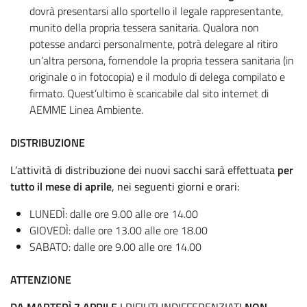
dovrà presentarsi allo sportello il legale rappresentante,
munito della propria tessera sanitaria. Qualora non
potesse andarci personalmente, potrà delegare al ritiro
un’altra persona, fornendole la propria tessera sanitaria (in
originale o in fotocopia) e il modulo di delega compilato e
firmato. Quest’ultimo è scaricabile dal sito internet di
AEMME Linea Ambiente.
DISTRIBUZIONE
L’attività di distribuzione dei nuovi sacchi sarà effettuata
per
tutto il mese di aprile
, nei seguenti giorni e orari:
LUNEDÌ: dalle ore 9.00 alle ore 14.00
GIOVEDÌ: dalle ore 13.00 alle ore 18.00
SABATO: dalle ore 9.00 alle ore 14.00
ATTENZIONE