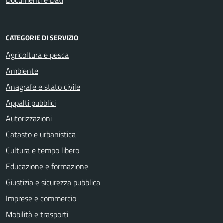
Documenti e Dati
CATEGORIE DI SERVIZIO
Agricoltura e pesca
Ambiente
Anagrafe e stato civile
Appalti pubblici
Autorizzazioni
Catasto e urbanistica
Cultura e tempo libero
Educazione e formazione
Giustizia e sicurezza pubblica
Imprese e commercio
Mobilità e trasporti