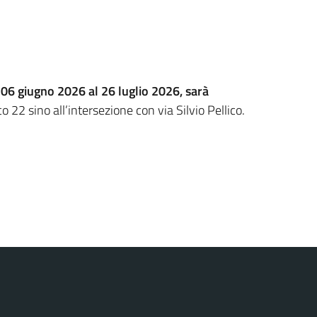
 06 giugno 2026 al 26 luglio 2026, sarà
ico 22 sino all’intersezione con via Silvio Pellico.