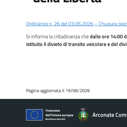
Ordinanza n. 26 del 03.06.2026 – Chiusura pi
Si informa la cittadinanza che
dalle ore 14:00 d
istituito il divieto di transito veicolare e del d
Pagina aggiornata il 19/06/2026
Arconate Com