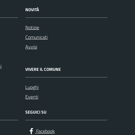
NOVITÀ
Notizie
Comunicati
Avvisi
i
VIVERE IL COMUNE
Luoghi
Eventi
SEGUICI SU
Facebook